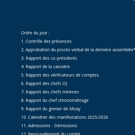
Ordre du jour :
1. Contrôle des présences
2. Approbation du procès-verbal de la dernière assemblée
3. Rapport des co-présidents
4. Rapport de la caissière
5. Rapport des vérificateurs de comptes
6. Rapport des chefs OJ
7. Rapport des chefs minimes
8. Rapport du chef chronométrage
9. Rapport du grenier de Moay
10. Calendrier des manifestations 2025/2026
11. Admissions - Démissions
12. Renouvellement du comité