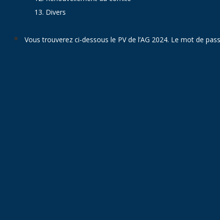
13. Divers
Vous trouverez ci-dessous le PV de l’AG 2024. Le mot de pass